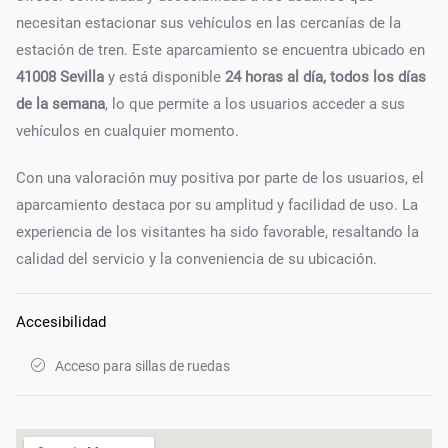
necesitan estacionar sus vehículos en las cercanías de la
estación de tren. Este aparcamiento se encuentra ubicado en
41008 Sevilla
y está disponible
24 horas al día, todos los días
de la semana
, lo que permite a los usuarios acceder a sus
vehículos en cualquier momento.
Con una valoración muy positiva por parte de los usuarios, el
aparcamiento destaca por su amplitud y facilidad de uso. La
experiencia de los visitantes ha sido favorable, resaltando la
calidad del servicio y la conveniencia de su ubicación.
Accesibilidad
Acceso para sillas de ruedas