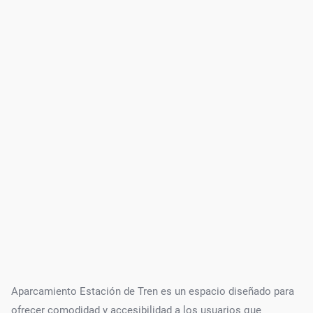
Aparcamiento Estación de Tren es un espacio diseñado para
ofrecer comodidad y accesibilidad a los usuarios que