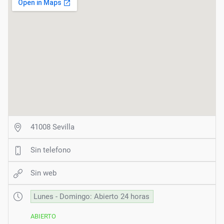
41008 Sevilla
Sin telefono
Sin web
Lunes - Domingo: Abierto 24 horas
ABIERTO