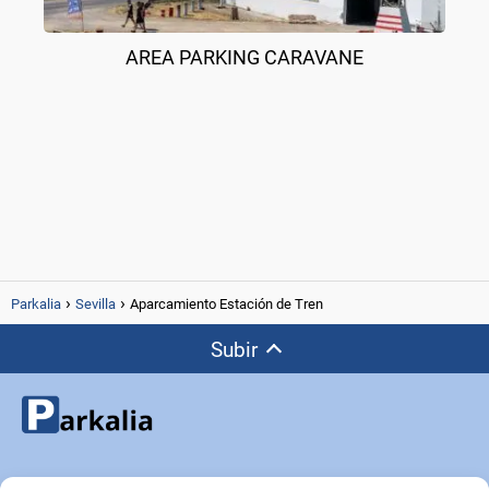
AREA PARKING CARAVANE
Parkalia
Sevilla
Aparcamiento Estación de Tren
Subir