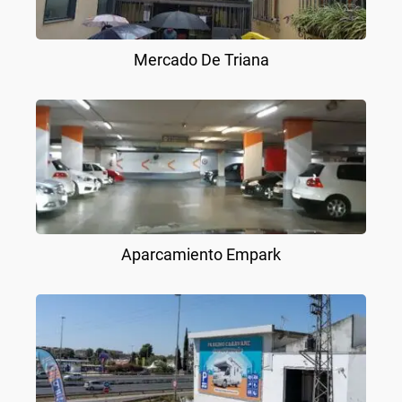
Mercado De Triana
Aparcamiento Empark