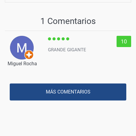
1 Comentarios
10
GRANDE GIGANTE
Miguel Rocha
MÁS COMENTARIOS