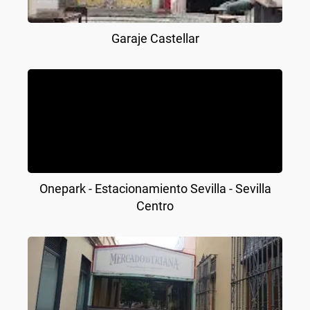
Garaje Castellar
Onepark - Estacionamiento Sevilla - Sevilla
Centro