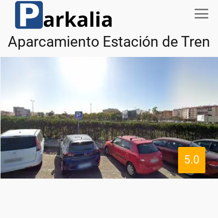
Aparcamiento Estación de Tren
5.0