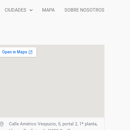
CIUDADES
MAPA
SOBRE NOSOTROS
Calle Américo Vespucio, 5, portal 2, 1ª planta,