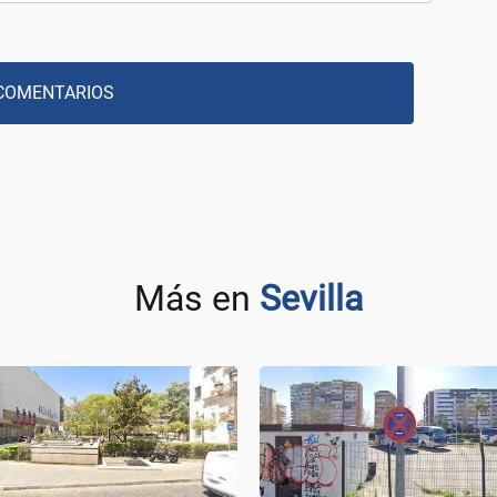
COMENTARIOS
Más en
Sevilla