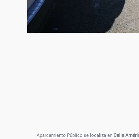
Aparcamiento Público se localiza en
Calle Améric