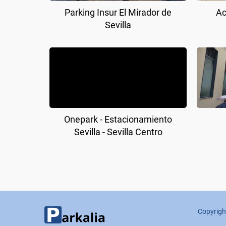
Parking Insur El Mirador de
Ac
Sevilla
Onepark - Estacionamiento
Sevilla - Sevilla Centro
Copyrigh