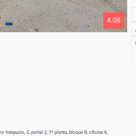
4.08
o Vespucio, 5, portal 2, 1ª planta, bloque B, oficina 6,