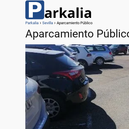
Parkalia
Sevilla
Aparcamiento Público
Aparcamiento Públic