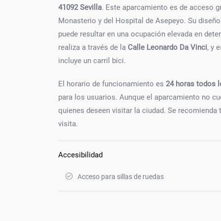
41092 Sevilla
. Este aparcamiento es de acceso gra
Monasterio y del Hospital de Asepeyo. Su diseño t
puede resultar en una ocupación elevada en det
realiza a través de la
Calle Leonardo Da Vinci
, y 
incluye un carril bici.
El horario de funcionamiento es
24 horas todos l
para los usuarios. Aunque el aparcamiento no cu
quienes deseen visitar la ciudad. Se recomienda te
visita.
Accesibilidad
Acceso para sillas de ruedas