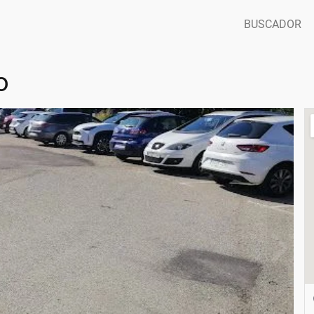
BUSCADOR
o