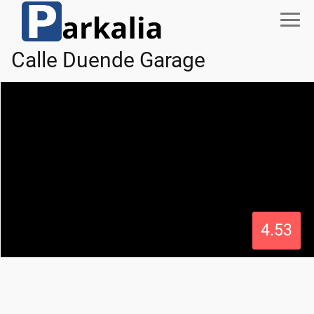
Calle Duende Garage
4.53