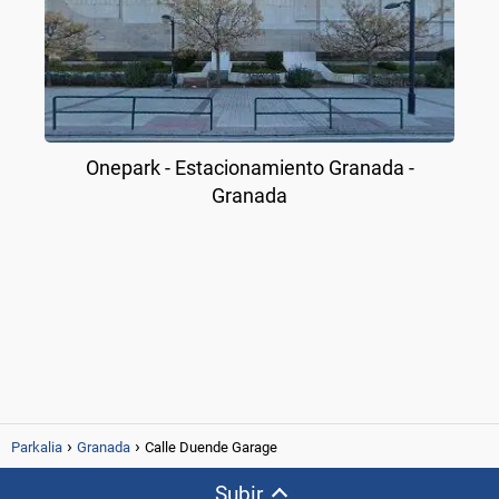
Onepark - Estacionamiento Granada -
Granada
Parkalia
Granada
Calle Duende Garage
Subir