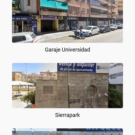
Garaje Universidad
Sierrapark