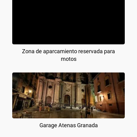
Zona de aparcamiento reservada para
motos
Garage Atenas Granada