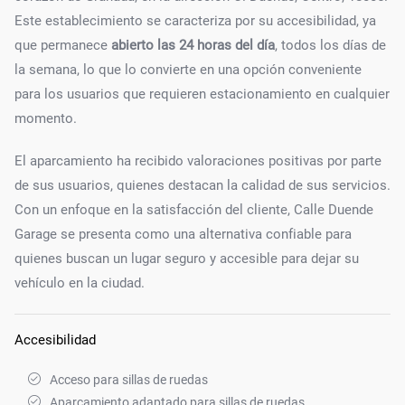
Este establecimiento se caracteriza por su accesibilidad, ya
que permanece
abierto las 24 horas del día
, todos los días de
la semana, lo que lo convierte en una opción conveniente
para los usuarios que requieren estacionamiento en cualquier
momento.
El aparcamiento ha recibido valoraciones positivas por parte
de sus usuarios, quienes destacan la calidad de sus servicios.
Con un enfoque en la satisfacción del cliente, Calle Duende
Garage se presenta como una alternativa confiable para
quienes buscan un lugar seguro y accesible para dejar su
vehículo en la ciudad.
Accesibilidad
Acceso para sillas de ruedas
Aparcamiento adaptado para sillas de ruedas