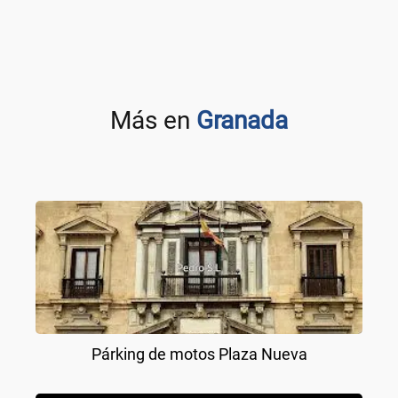
Más en
Granada
Párking de motos Plaza Nueva