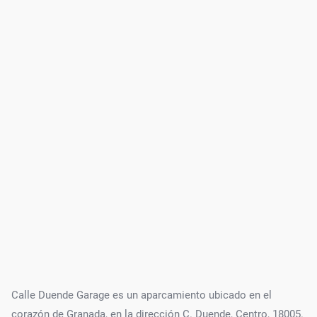
Calle Duende Garage es un aparcamiento ubicado en el
corazón de Granada, en la dirección C. Duende, Centro, 18005.