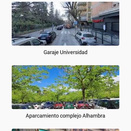
Garaje Universidad
Aparcamiento complejo Alhambra