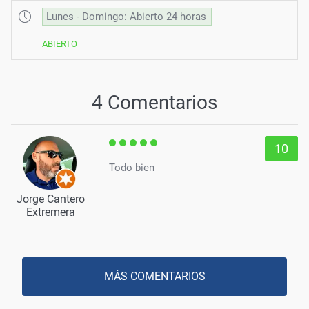
Lunes - Domingo: Abierto 24 horas
ABIERTO
4 Comentarios
10
Todo bien
Jorge Cantero
Extremera
MÁS COMENTARIOS