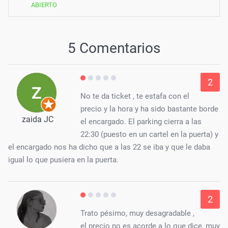
ABIERTO
5 Comentarios
2
No te da ticket , te estafa con el
precio y la hora y ha sido bastante borde
zaida JC
el encargado. El parking cierra a las
22:30 (puesto en un cartel en la puerta) y
el encargado nos ha dicho que a las 22 se iba y que le daba
igual lo que pusiera en la puerta.
2
Trato pésimo, muy desagradable ,
el precio no es acorde a lo que dice, muy