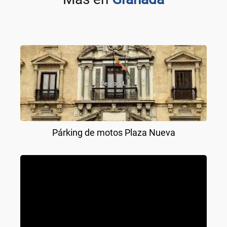
Párking de motos Plaza Nueva