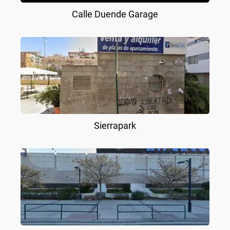
Calle Duende Garage
Sierrapark