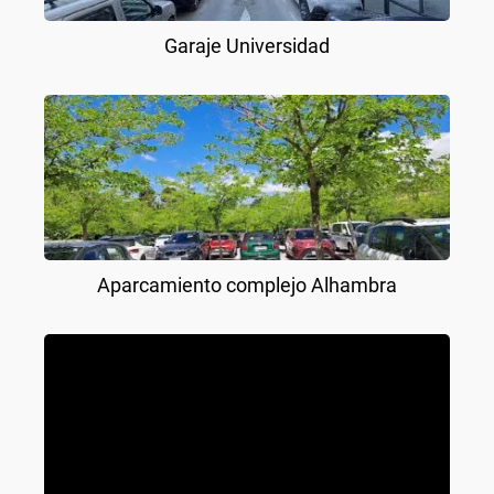
Garaje Universidad
Aparcamiento complejo Alhambra