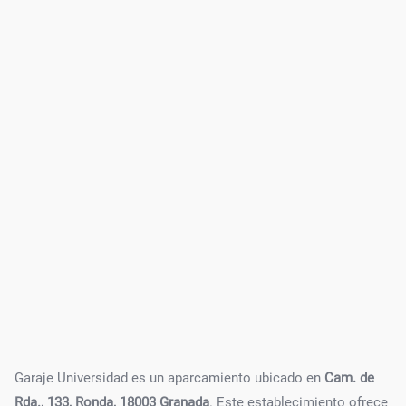
Garaje Universidad es un aparcamiento ubicado en
Cam. de
Rda., 133, Ronda, 18003 Granada
. Este establecimiento ofrece