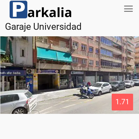
Garaje Universidad
1.71