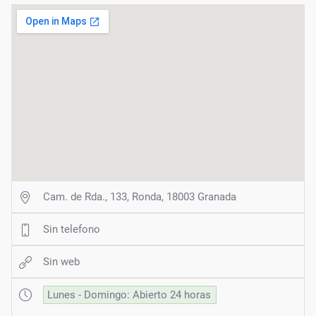
Cam. de Rda., 133, Ronda, 18003 Granada
Sin telefono
Sin web
Lunes - Domingo: Abierto 24 horas