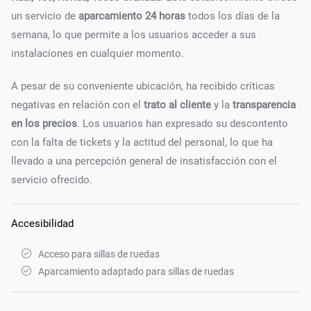
un servicio de
aparcamiento 24 horas
todos los días de la
semana, lo que permite a los usuarios acceder a sus
instalaciones en cualquier momento.
A pesar de su conveniente ubicación, ha recibido críticas
negativas en relación con el
trato al cliente
y la
transparencia
en los precios
. Los usuarios han expresado su descontento
con la falta de tickets y la actitud del personal, lo que ha
llevado a una percepción general de insatisfacción con el
servicio ofrecido.
Accesibilidad
Acceso para sillas de ruedas
Aparcamiento adaptado para sillas de ruedas