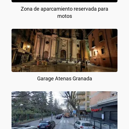
Zona de aparcamiento reservada para
motos
Garage Atenas Granada