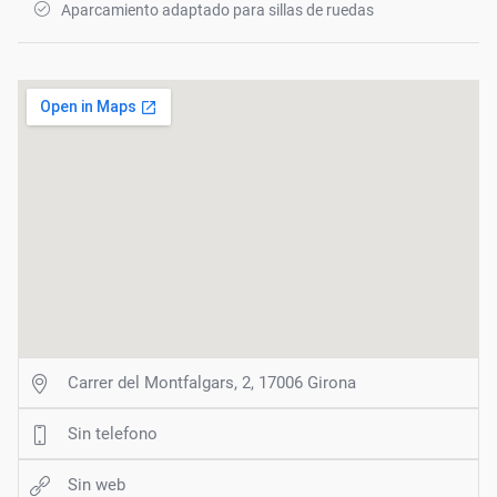
Aparcamiento adaptado para sillas de ruedas
Carrer del Montfalgars, 2, 17006 Girona
Sin telefono
Sin web