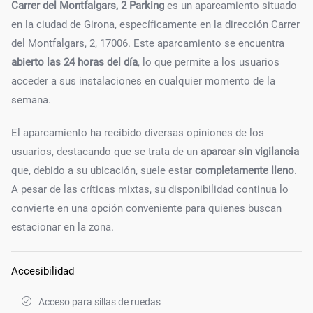
Carrer del Montfalgars, 2 Parking
es un aparcamiento situado
en la ciudad de Girona, específicamente en la dirección Carrer
del Montfalgars, 2, 17006. Este aparcamiento se encuentra
abierto las 24 horas del día
, lo que permite a los usuarios
acceder a sus instalaciones en cualquier momento de la
semana.
El aparcamiento ha recibido diversas opiniones de los
usuarios, destacando que se trata de un
aparcar sin vigilancia
que, debido a su ubicación, suele estar
completamente lleno
.
A pesar de las críticas mixtas, su disponibilidad continua lo
convierte en una opción conveniente para quienes buscan
estacionar en la zona.
Accesibilidad
Acceso para sillas de ruedas