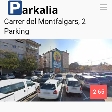
Carrer del Montfalgars, 2
Parking
2.65