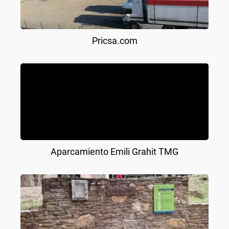
Pricsa.com
Aparcamiento Emili Grahit TMG