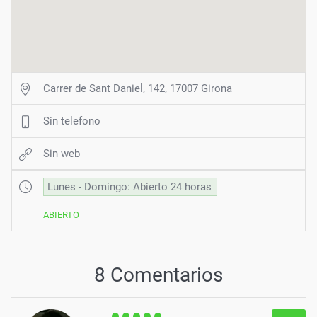
Carrer de Sant Daniel, 142, 17007 Girona
Sin telefono
Sin web
Lunes - Domingo: Abierto 24 horas
ABIERTO
8 Comentarios