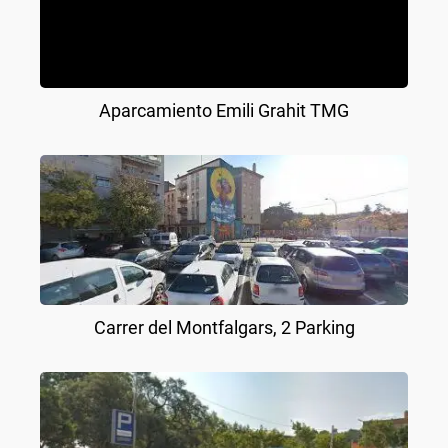
Aparcamiento Emili Grahit TMG
Carrer del Montfalgars, 2 Parking