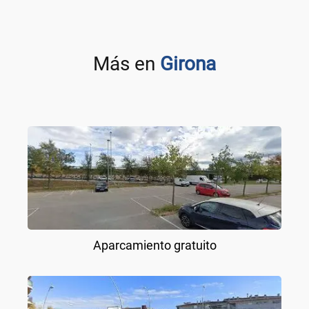
Más en
Girona
Aparcamiento gratuito