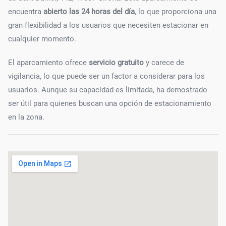
encuentra
abierto las 24 horas del día
, lo que proporciona una
gran flexibilidad a los usuarios que necesiten estacionar en
cualquier momento.
El aparcamiento ofrece
servicio gratuito
y carece de
vigilancia, lo que puede ser un factor a considerar para los
usuarios. Aunque su capacidad es limitada, ha demostrado
ser útil para quienes buscan una opción de estacionamiento
en la zona.