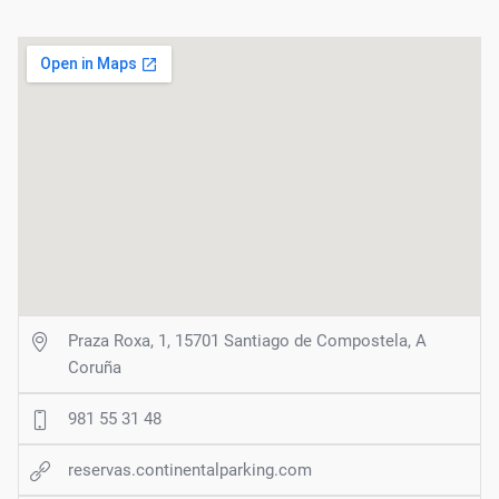
Praza Roxa, 1, 15701 Santiago de Compostela, A
Coruña
981 55 31 48
reservas.continentalparking.com