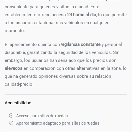
conveniente para quienes visitan la ciudad. Este
establecimiento ofrece acceso
24 horas al día
, lo que permite
a los usuarios estacionar sus vehículos en cualquier
momento.
El aparcamiento cuenta con
vigilancia constante
y personal
disponible, garantizando la seguridad de los vehículos. Sin
embargo, los usuarios han señalado que los precios son
elevados
en comparación con otras alternativas en la zona, lo
que ha generado opiniones diversas sobre su relación
calidad-precio.
Accesibilidad
Acceso para sillas de ruedas
Aparcamiento adaptado para sillas de ruedas