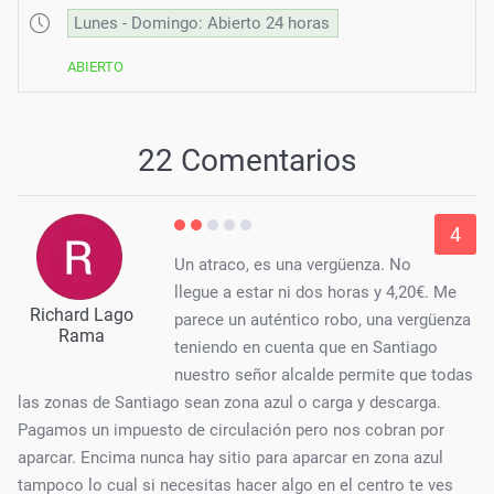
Lunes - Domingo: Abierto 24 horas
ABIERTO
22 Comentarios
4
Un atraco, es una vergüenza. No
llegue a estar ni dos horas y 4,20€. Me
Richard Lago
parece un auténtico robo, una vergüenza
Rama
teniendo en cuenta que en Santiago
nuestro señor alcalde permite que todas
las zonas de Santiago sean zona azul o carga y descarga.
Pagamos un impuesto de circulación pero nos cobran por
aparcar. Encima nunca hay sitio para aparcar en zona azul
tampoco lo cual si necesitas hacer algo en el centro te ves