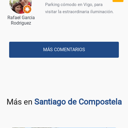
Parking cómodo en Vigo, para
visitar la estraordinaria iluminación.
Rafael Garcia
Rodriguez
MÁS COMENTARIOS
Más en
Santiago de Compostela