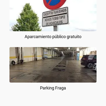
Aparcamiento público gratuito
Parking Fraga