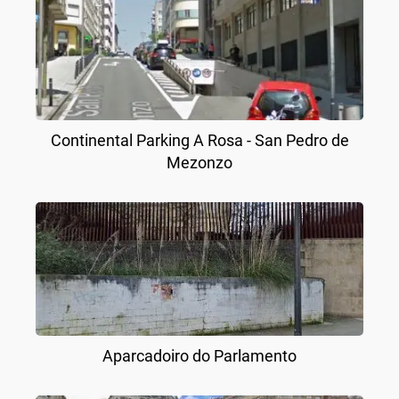
Continental Parking A Rosa - San Pedro de
Mezonzo
Aparcadoiro do Parlamento