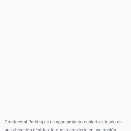
Continental Parking es un aparcamiento cubierto situado en
una ubicación céntrica, lo que lo convierte en una opción