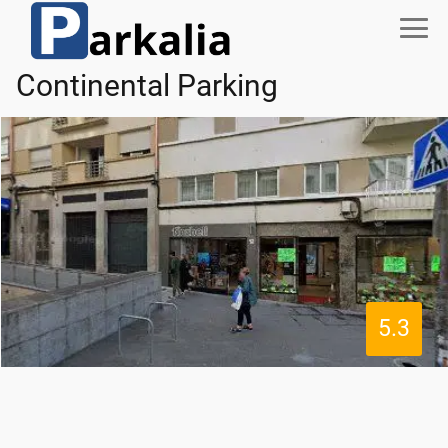
Continental Parking
5.3