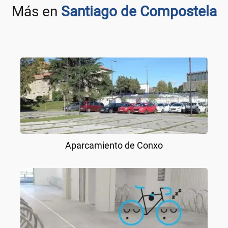
Más en
Santiago de Compostela
Aparcamiento de Conxo