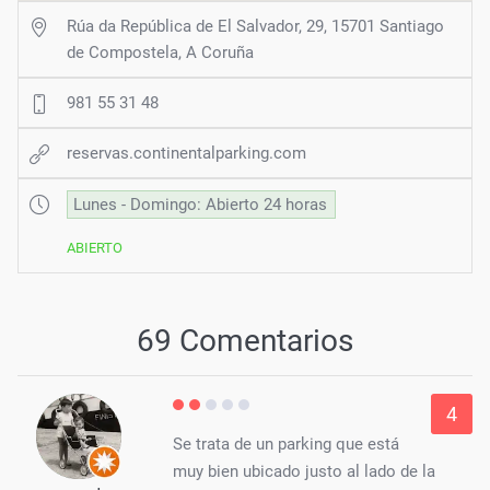
Rúa da República de El Salvador, 29, 15701 Santiago
de Compostela, A Coruña
981 55 31 48
reservas.continentalparking.com
Lunes - Domingo: Abierto 24 horas
ABIERTO
69 Comentarios
4
Se trata de un parking que está
muy bien ubicado justo al lado de la