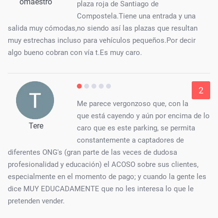
omaestro
plaza roja de Santiago de
Compostela.Tiene una entrada y una
salida muy cómodas,no siendo así las plazas que resultan
muy estrechas incluso para vehículos pequeños.Por decir
algo bueno cobran con vía t.Es muy caro.
2
Me parece vergonzoso que, con la
que está cayendo y aún por encima de lo
Tere
caro que es este parking, se permita
constantemente a captadores de
diferentes ONG's (gran parte de las veces de dudosa
profesionalidad y educación) el ACOSO sobre sus clientes,
especialmente en el momento de pago; y cuando la gente les
dice MUY EDUCADAMENTE que no les interesa lo que le
pretenden vender.