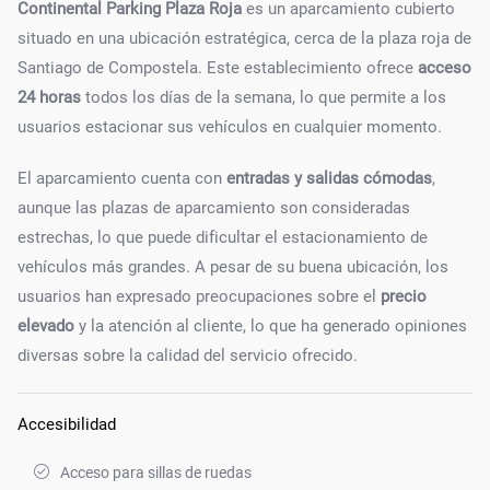
Continental Parking Plaza Roja
es un aparcamiento cubierto
situado en una ubicación estratégica, cerca de la plaza roja de
Santiago de Compostela. Este establecimiento ofrece
acceso
24 horas
todos los días de la semana, lo que permite a los
usuarios estacionar sus vehículos en cualquier momento.
El aparcamiento cuenta con
entradas y salidas cómodas
,
aunque las plazas de aparcamiento son consideradas
estrechas, lo que puede dificultar el estacionamiento de
vehículos más grandes. A pesar de su buena ubicación, los
usuarios han expresado preocupaciones sobre el
precio
elevado
y la atención al cliente, lo que ha generado opiniones
diversas sobre la calidad del servicio ofrecido.
Accesibilidad
Acceso para sillas de ruedas