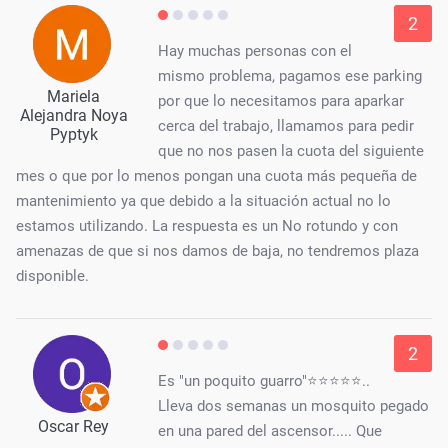
2
Hay muchas personas con el
mismo problema, pagamos ese parking
Mariela
por que lo necesitamos para aparkar
Alejandra Noya
cerca del trabajo, llamamos para pedir
Pyptyk
que no nos pasen la cuota del siguiente
mes o que por lo menos pongan una cuota más pequeña de
mantenimiento ya que debido a la situación actual no lo
estamos utilizando. La respuesta es un No rotundo y con
amenazas de que si nos damos de baja, no tendremos plaza
disponible.
2
Es "un poquito guarro"⭐⭐⭐⭐⭐..
Lleva dos semanas un mosquito pegado
Oscar Rey
en una pared del ascensor..... Que