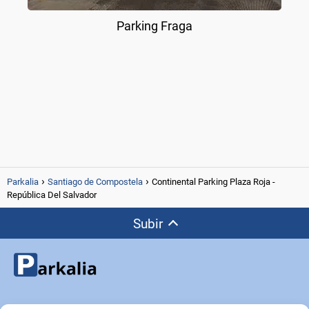
Parking Fraga
Parkalia
Santiago de Compostela
Continental Parking Plaza Roja -
República Del Salvador
Subir