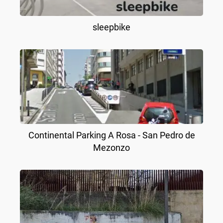
sleepbike
Continental Parking A Rosa - San Pedro de
Mezonzo