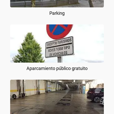
Parking
Aparcamiento público gratuito