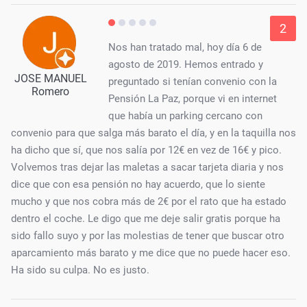
2
Nos han tratado mal, hoy día 6 de
agosto de 2019. Hemos entrado y
JOSE MANUEL
preguntado si tenían convenio con la
Romero
Pensión La Paz, porque vi en internet
que había un parking cercano con
convenio para que salga más barato el día, y en la taquilla nos
ha dicho que sí, que nos salía por 12€ en vez de 16€ y pico.
Volvemos tras dejar las maletas a sacar tarjeta diaria y nos
dice que con esa pensión no hay acuerdo, que lo siente
mucho y que nos cobra más de 2€ por el rato que ha estado
dentro el coche. Le digo que me deje salir gratis porque ha
sido fallo suyo y por las molestias de tener que buscar otro
aparcamiento más barato y me dice que no puede hacer eso.
Ha sido su culpa. No es justo.