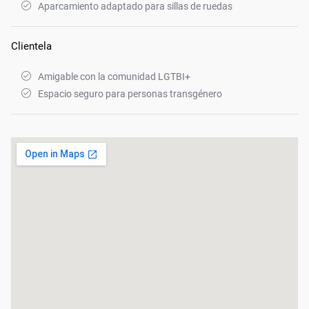
Aparcamiento adaptado para sillas de ruedas
Clientela
Amigable con la comunidad LGTBI+
Espacio seguro para personas transgénero