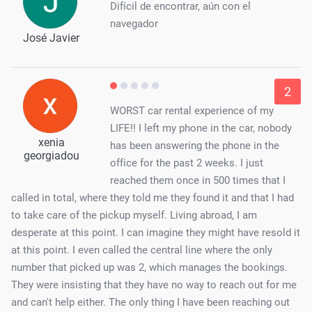
Difícil de encontrar, aún con el
navegador
José Javier
2
WORST car rental experience of my
LIFE!! I left my phone in the car, nobody
xenia
has been answering the phone in the
georgiadou
office for the past 2 weeks. I just
reached them once in 500 times that I
called in total, where they told me they found it and that I had
to take care of the pickup myself. Living abroad, I am
desperate at this point. I can imagine they might have resold it
at this point. I even called the central line where the only
number that picked up was 2, which manages the bookings.
They were insisting that they have no way to reach out for me
and can't help either. The only thing I have been reaching out