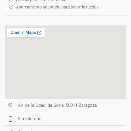
Aparcamiento adaptado para sillas de ruedas
Av. de la Cdad. de Soria, 50011 Zaragoza
Sin telefono