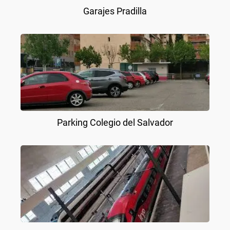
Garajes Pradilla
Parking Colegio del Salvador