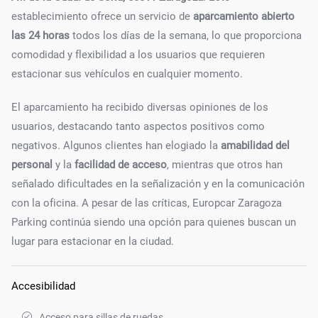
establecimiento ofrece un servicio de
aparcamiento abierto
las 24 horas
todos los días de la semana, lo que proporciona
comodidad y flexibilidad a los usuarios que requieren
estacionar sus vehículos en cualquier momento.
El aparcamiento ha recibido diversas opiniones de los
usuarios, destacando tanto aspectos positivos como
negativos. Algunos clientes han elogiado la
amabilidad del
personal
y la
facilidad de acceso
, mientras que otros han
señalado dificultades en la señalización y en la comunicación
con la oficina. A pesar de las críticas, Europcar Zaragoza
Parking continúa siendo una opción para quienes buscan un
lugar para estacionar en la ciudad.
Accesibilidad
Acceso para sillas de ruedas