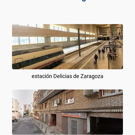
estación Delicias de Zaragoza