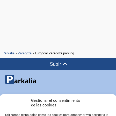
Parkalia
Zaragoza
Europcar Zaragoza parking
Subir
Copyright © Parkalia.es
Gestionar el consentimiento
de las cookies
Utilizamos tecnologías como las cookies para almacenar y/o acceder a la