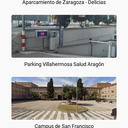
Aparcamiento de Zaragoza - Delicias
Parking Villahermosa Salud Aragón
Campus de San Francisco