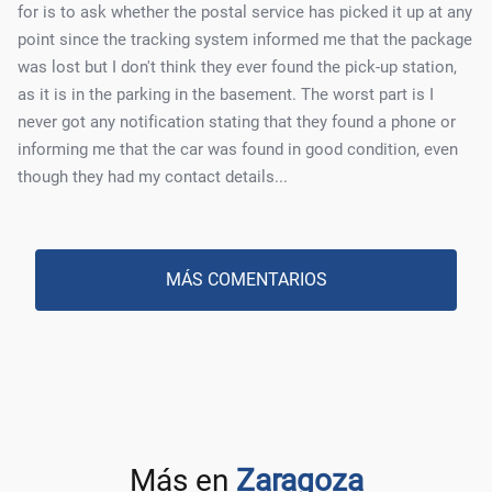
for is to ask whether the postal service has picked it up at any
point since the tracking system informed me that the package
was lost but I don't think they ever found the pick-up station,
as it is in the parking in the basement. The worst part is I
never got any notification stating that they found a phone or
informing me that the car was found in good condition, even
though they had my contact details...
MÁS COMENTARIOS
Más en
Zaragoza