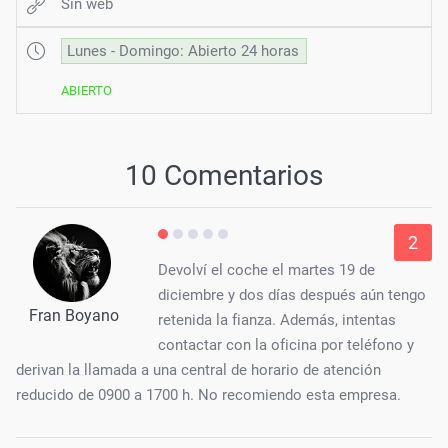
Sin web
Lunes - Domingo: Abierto 24 horas
ABIERTO
10 Comentarios
2
Devolví el coche el martes 19 de
diciembre y dos días después aún tengo
Fran Boyano
retenida la fianza. Además, intentas
contactar con la oficina por teléfono y
derivan la llamada a una central de horario de atención
reducido de 0900 a 1700 h. No recomiendo esta empresa.