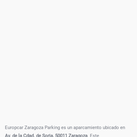
Europcar Zaragoza Parking es un aparcamiento ubicado en
Av. de la Cdad. de Soria, 50011 Zaragoza
. Este