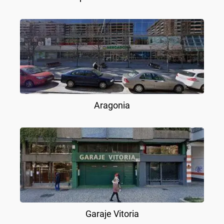
Aragonia
Garaje Vitoria