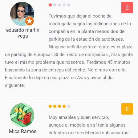
2
Tuvimos que dejar el coche de
madrugada según las indicaciones de la
eduardo martin
compañía en la planta menos dos del
vega
parking de la estación de autobuses.
Ninguna señalización ni carteles ni plaza
de parking de Europcar. Si del resto de compañías , más gente
tuvo el mismo problema que nosotros. Perdimos 45 minutos
buscando la zona de entrega del coche. No dimos con ello.
Finalmente lo deje en una plaza de Avis y avisé al día
siguiente.
8
Muy amables y buen servicio,
aunque el modelo en sí tenía algunos
Mica Ramos
defectos que se deberían subsanar (así