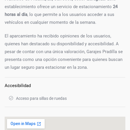
establecimiento ofrece un servicio de estacionamiento
24
horas al día
, lo que permite a los usuarios acceder a sus
vehículos en cualquier momento de la semana.
El aparcamiento ha recibido opiniones de los usuarios,
quienes han destacado su disponibilidad y accesibilidad. A
pesar de contar con una única valoración, Garajes Pradilla se
presenta como una opción conveniente para quienes buscan
un lugar seguro para estacionar en la zona.
Accesibilidad
Acceso para sillas de ruedas