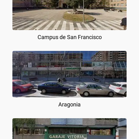
Campus de San Francisco
Aragonia