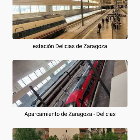
estación Delicias de Zaragoza
Aparcamiento de Zaragoza - Delicias