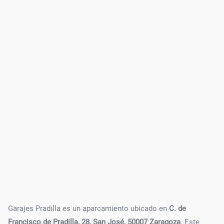
Garajes Pradilla es un aparcamiento ubicado en
C. de
Francisco de Pradilla, 28, San José, 50007 Zaragoza
. Este