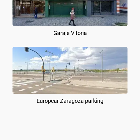
Garaje Vitoria
Europcar Zaragoza parking