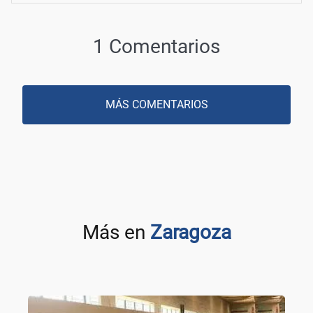
1 Comentarios
MÁS COMENTARIOS
Más en
Zaragoza