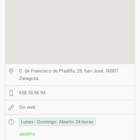
C. de Francisco de Pradilla, 28, San José, 50007
Zaragoza
658 78 86 94
Sin web
Lunes - Domingo: Abierto 24 horas
ABIERTO