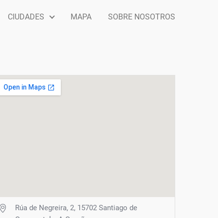
CIUDADES
MAPA
SOBRE NOSOTROS
Rúa de Negreira, 2, 15702 Santiago de