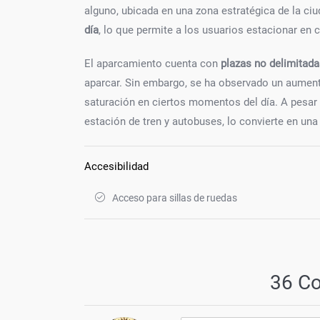
alguno, ubicada en una zona estratégica de la c
día
, lo que permite a los usuarios estacionar en 
El aparcamiento cuenta con
plazas no delimitad
aparcar. Sin embargo, se ha observado un aument
saturación en ciertos momentos del día. A pesar 
estación de tren y autobuses, lo convierte en una
Accesibilidad
Acceso para sillas de ruedas
36 C