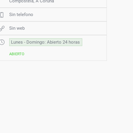
Compostela, A Coruña
Sin telefono
Sin web
Lunes - Domingo: Abierto 24 horas
ABIERTO