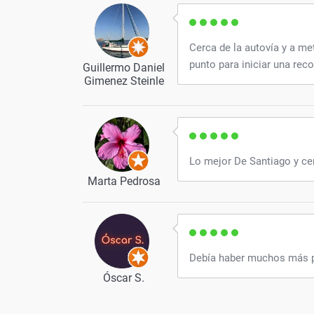
Cerca de la autovía y a me
punto para iniciar una reco
Guillermo Daniel
Gimenez Steinle
Lo mejor De Santiago y ce
Marta Pedrosa
Debía haber muchos más p
Óscar S.