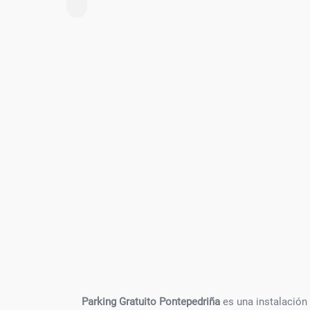
Parking Gratuito Pontepedriña
es una instalación