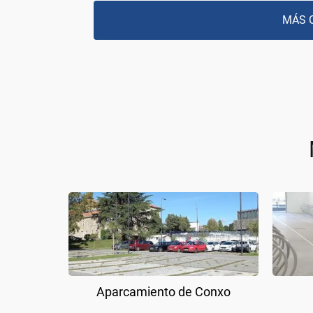
MÁS 
Aparcamiento de Conxo