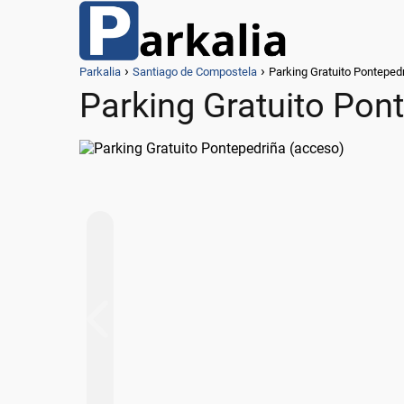
Parkalia
Santiago de Compostela
Parking Gratuito Ponteped
Parking Gratuito Pon