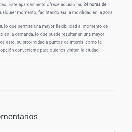
iudad. Este aparcamiento ofrece acceso las
24 horas del
cualquier momento, facilitando así la movilidad en la zona.
as
, lo que permite una mayor flexibilidad al momento de
o en la demanda, lo que puede resultar en una mayor
de esto, su proximidad a puntos de interés, como la
 opción conveniente para quienes visitan la ciudad.
omentarios