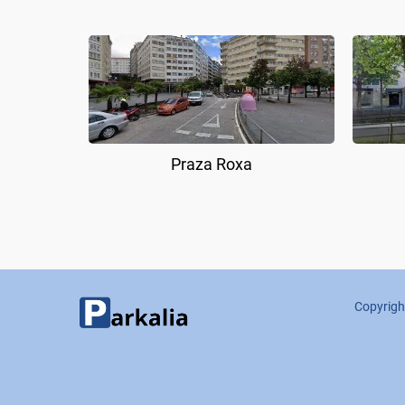
Praza Roxa
Copyrigh