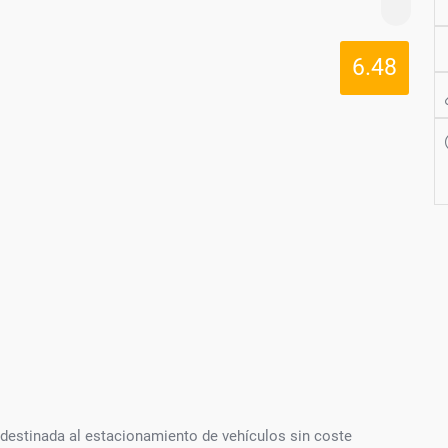
6.48
 destinada al estacionamiento de vehículos sin coste