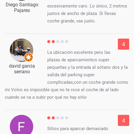
Diego Santiago
excesivamente caro. Lo único, 2 metros
Pajares
justos de ancho de plaza. Si llevas
coche grande, vas justo.
4
La ubicación excelente pero las
plazas de aparcamientos super
david garcia
pequeñas y la entrada al sótano dos y la
serrano
salida del parking super
complicadas,con un coche grande como
mi Volvo es imposible que no te roce el coche de al lado
cuando se va a subir por qué no hay sitio
4
Sitios para aparcar demasiado