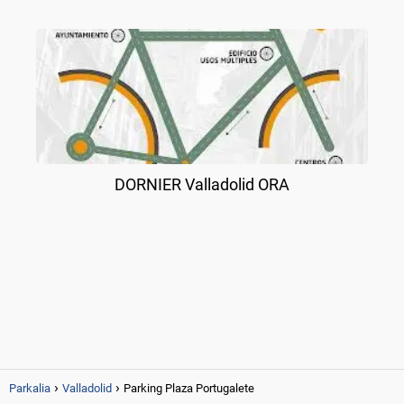
DORNIER Valladolid ORA
Parkalia
Valladolid
Parking Plaza Portugalete