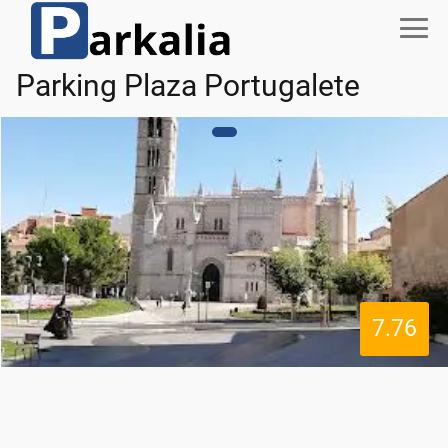
Parking Plaza Portugalete
7.76