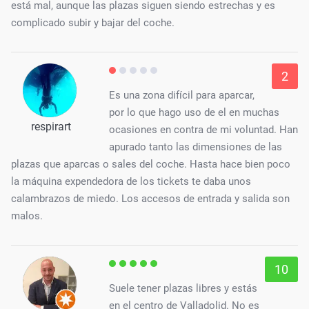
está mal, aunque las plazas siguen siendo estrechas y es
complicado subir y bajar del coche.
2
Es una zona difícil para aparcar,
por lo que hago uso de el en muchas
respirart
ocasiones en contra de mi voluntad. Han
apurado tanto las dimensiones de las
plazas que aparcas o sales del coche. Hasta hace bien poco
la máquina expendedora de los tickets te daba unos
calambrazos de miedo. Los accesos de entrada y salida son
malos.
10
Suele tener plazas libres y estás
en el centro de Valladolid. No es