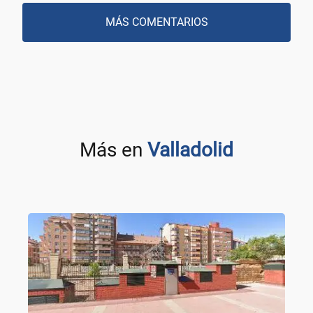
MÁS COMENTARIOS
Más en
Valladolid