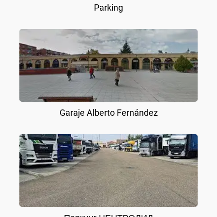
Parking
Garaje Alberto Fernández