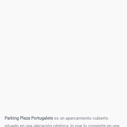
Parking Plaza Portugalete
es un aparcamiento cubierto
situado en una ubicación céntrica, lo que lo convierte en una