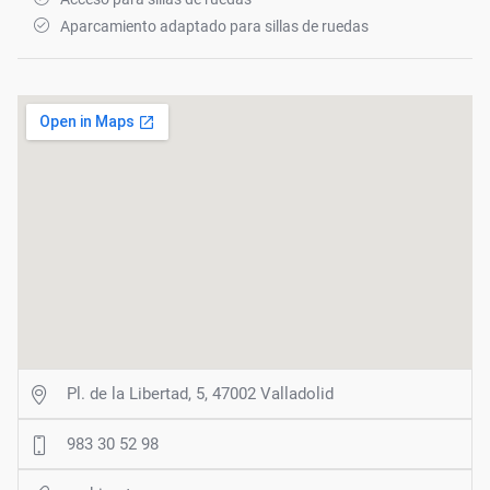
Aparcamiento adaptado para sillas de ruedas
Pl. de la Libertad, 5, 47002 Valladolid
983 30 52 98