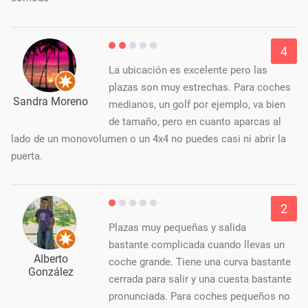
4
La ubicación es excelente pero las
plazas son muy estrechas. Para coches
Sandra Moreno
medianos, un golf por ejemplo, va bien
de tamaño, pero en cuanto aparcas al
lado de un monovolumen o un 4x4 no puedes casi ni abrir la
puerta.
2
Plazas muy pequeñas y salida
bastante complicada cuando llevas un
Alberto
coche grande. Tiene una curva bastante
González
cerrada para salir y una cuesta bastante
pronunciada. Para coches pequeños no