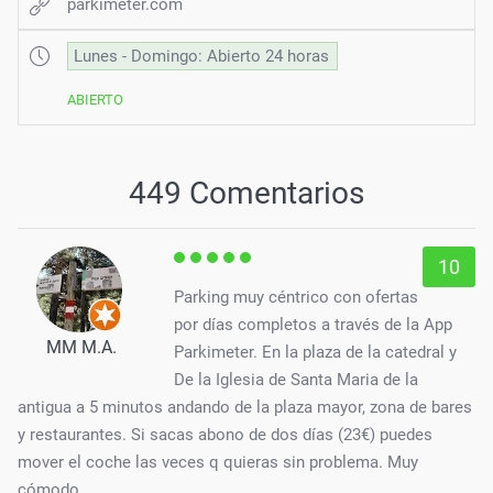
parkimeter.com
Lunes - Domingo: Abierto 24 horas
ABIERTO
449 Comentarios
10
Parking muy céntrico con ofertas
por días completos a través de la App
MM M.A.
Parkimeter. En la plaza de la catedral y
De la Iglesia de Santa Maria de la
antigua a 5 minutos andando de la plaza mayor, zona de bares
y restaurantes. Si sacas abono de dos días (23€) puedes
mover el coche las veces q quieras sin problema. Muy
cómodo