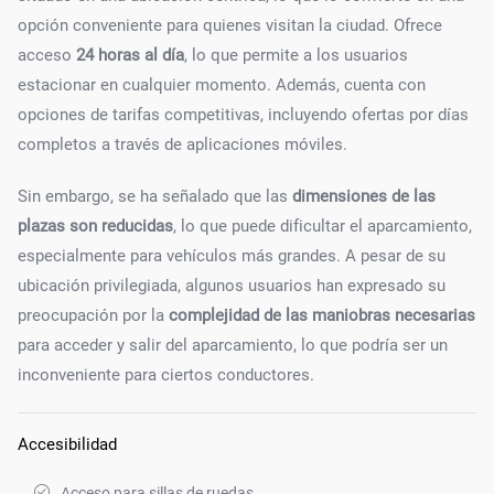
opción conveniente para quienes visitan la ciudad. Ofrece
acceso
24 horas al día
, lo que permite a los usuarios
estacionar en cualquier momento. Además, cuenta con
opciones de tarifas competitivas, incluyendo ofertas por días
completos a través de aplicaciones móviles.
Sin embargo, se ha señalado que las
dimensiones de las
plazas son reducidas
, lo que puede dificultar el aparcamiento,
especialmente para vehículos más grandes. A pesar de su
ubicación privilegiada, algunos usuarios han expresado su
preocupación por la
complejidad de las maniobras necesarias
para acceder y salir del aparcamiento, lo que podría ser un
inconveniente para ciertos conductores.
Accesibilidad
Acceso para sillas de ruedas