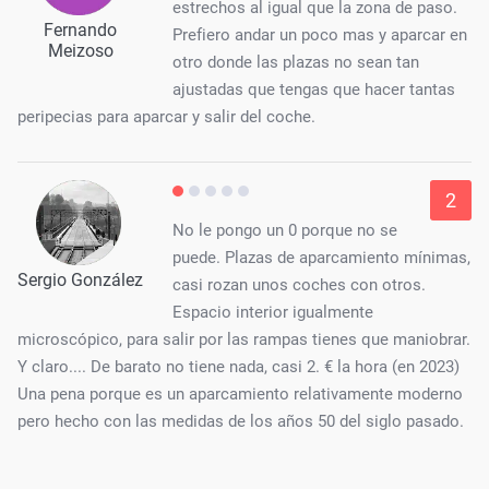
estrechos al igual que la zona de paso.
Fernando
Prefiero andar un poco mas y aparcar en
Meizoso
otro donde las plazas no sean tan
ajustadas que tengas que hacer tantas
peripecias para aparcar y salir del coche.
2
No le pongo un 0 porque no se
puede. Plazas de aparcamiento mínimas,
Sergio González
casi rozan unos coches con otros.
Espacio interior igualmente
microscópico, para salir por las rampas tienes que maniobrar.
Y claro.... De barato no tiene nada, casi 2. € la hora (en 2023)
Una pena porque es un aparcamiento relativamente moderno
pero hecho con las medidas de los años 50 del siglo pasado.