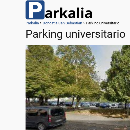
Parkalia
Donostia San Sebastian
Parking universitario
Parking universitario