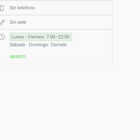
Sin telefono
Sin web
Lunes - Viernes: 7:00–22:00
Sábado - Domingo: Cerrado
ABIERTO