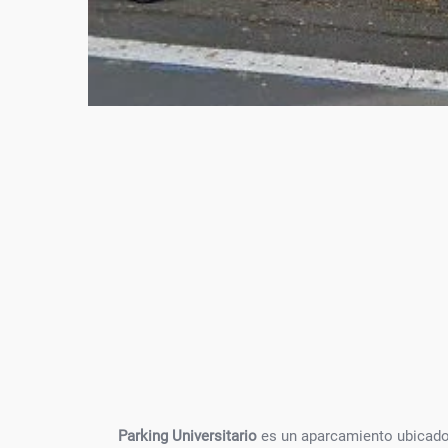
Parking Universitario
es un aparcamiento ubicado 