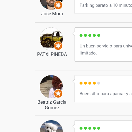
Parking barato a 10 minuto
Jose Mora
Un buen servicio para univ
limitado.
PATXI PINEDA
Buen sitio para aparcar y 
Beatriz García
Gomez