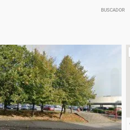
BUSCADOR