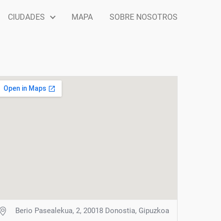
CIUDADES
MAPA
SOBRE NOSOTROS
Berio Pasealekua, 2, 20018 Donostia, Gipuzkoa