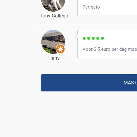
Perfecto
Tony Gallego
Voor 3.5 euro per dag moo
Hans
MÁS 