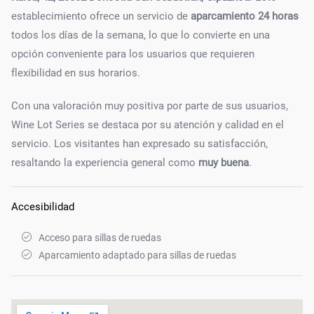
establecimiento ofrece un servicio de
aparcamiento 24 horas
todos los días de la semana, lo que lo convierte en una
opción conveniente para los usuarios que requieren
flexibilidad en sus horarios.
Con una valoración muy positiva por parte de sus usuarios,
Wine Lot Series se destaca por su atención y calidad en el
servicio. Los visitantes han expresado su satisfacción,
resaltando la experiencia general como
muy buena
.
Accesibilidad
Acceso para sillas de ruedas
Aparcamiento adaptado para sillas de ruedas