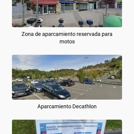
Zona de aparcamiento reservada para
motos
Aparcamiento Decathlon