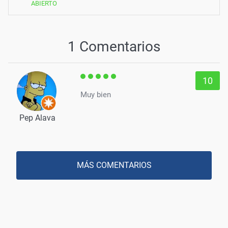
ABIERTO
1 Comentarios
10
Muy bien
Pep Alava
MÁS COMENTARIOS