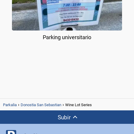
Parking universitario
Parkalia
Donostia San Sebastian
Wine Lot Series
Subir