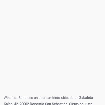
Wine Lot Series es un aparcamiento ubicado en
Zabaleta
Kalea, 42, 20002 Donostia-San Sebastián, Gipuzkoa
. Este