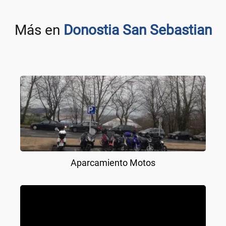
Más en
Donostia San Sebastian
Aparcamiento Motos