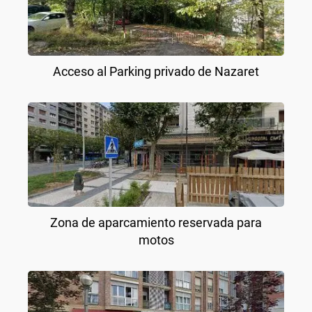
Acceso al Parking privado de Nazaret
Zona de aparcamiento reservada para
motos