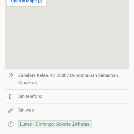
Zabaleta Kalea, 42, 20002 Donostia-San Sebastian,
Gipuzkoa
Sin telefono
Sin web
Lunes - Domingo: Abierto 24 horas