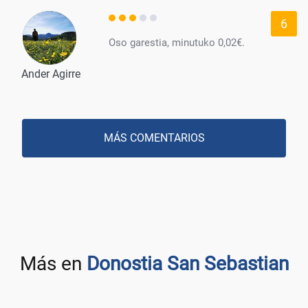
6
Oso garestia, minutuko 0,02€.
Ander Agirre
MÁS COMENTARIOS
Más en
Donostia San Sebastian