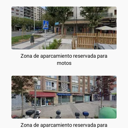
Zona de aparcamiento reservada para
motos
Zona de aparcamiento reservada para