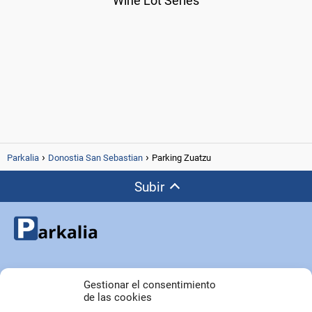
Wine Lot Series
Parkalia
Donostia San Sebastian
Parking Zuatzu
Subir
Copyright © Parkalia.es
Gestionar el consentimiento
de las cookies