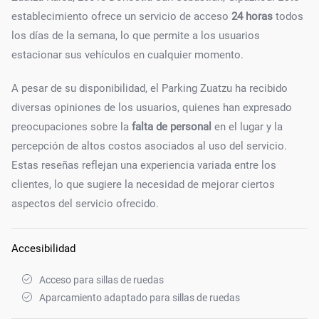
establecimiento ofrece un servicio de acceso
24 horas
todos
los días de la semana, lo que permite a los usuarios
estacionar sus vehículos en cualquier momento.
A pesar de su disponibilidad, el Parking Zuatzu ha recibido
diversas opiniones de los usuarios, quienes han expresado
preocupaciones sobre la
falta de personal
en el lugar y la
percepción de altos costos asociados al uso del servicio.
Estas reseñas reflejan una experiencia variada entre los
clientes, lo que sugiere la necesidad de mejorar ciertos
aspectos del servicio ofrecido.
Accesibilidad
Acceso para sillas de ruedas
Aparcamiento adaptado para sillas de ruedas