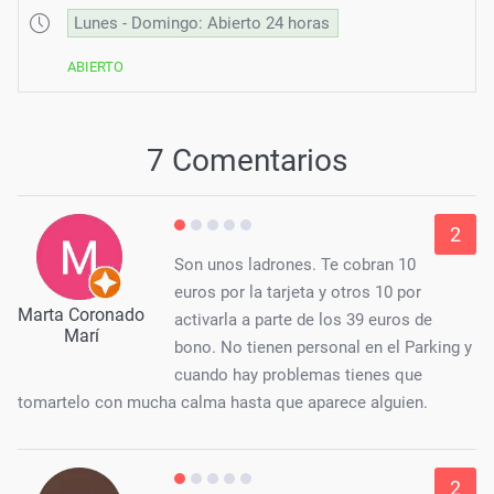
Lunes - Domingo: Abierto 24 horas
ABIERTO
7 Comentarios
2
Son unos ladrones. Te cobran 10
euros por la tarjeta y otros 10 por
Marta Coronado
activarla a parte de los 39 euros de
Marí
bono. No tienen personal en el Parking y
cuando hay problemas tienes que
tomartelo con mucha calma hasta que aparece alguien.
2