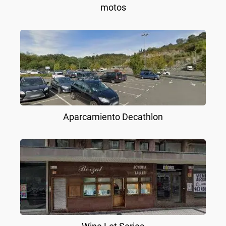
motos
Aparcamiento Decathlon