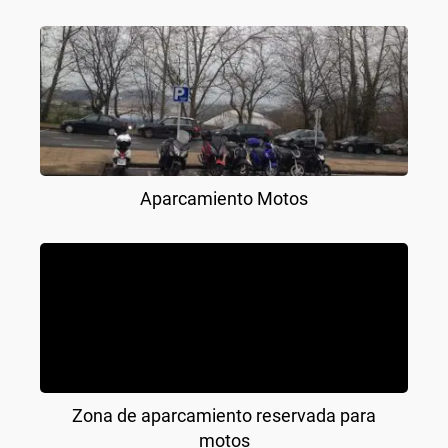
Aparcamiento Motos
Zona de aparcamiento reservada para
motos