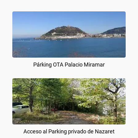
Párking OTA Palacio Miramar
Acceso al Parking privado de Nazaret