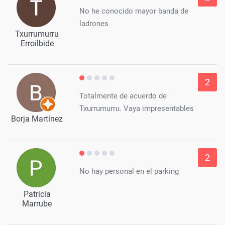
No he conocido mayor banda de
ladrones
Txurrumurru
Erroilbide
2
Totalmente de acuerdo de
Txurrumurru. Vaya impresentables
Borja Martínez
2
No hay personal en el parking
Patricia
Marrube