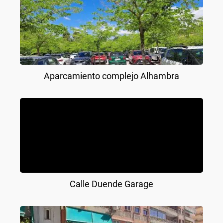
Aparcamiento complejo Alhambra
Calle Duende Garage