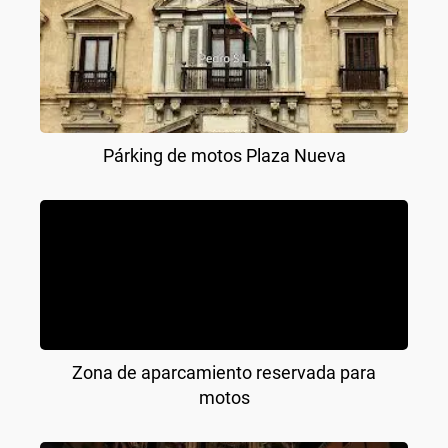
Párking de motos Plaza Nueva
Zona de aparcamiento reservada para
motos