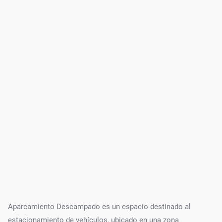
Aparcamiento Descampado es un espacio destinado al
estacionamiento de vehículos, ubicado en una zona