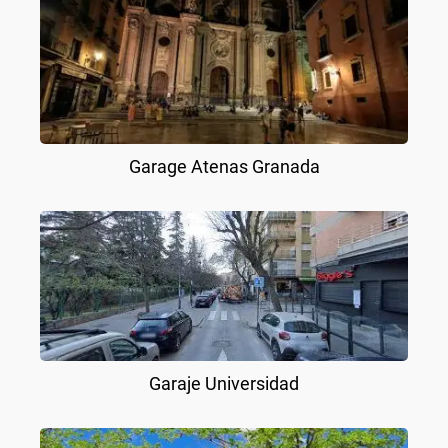
Garage Atenas Granada
Garaje Universidad