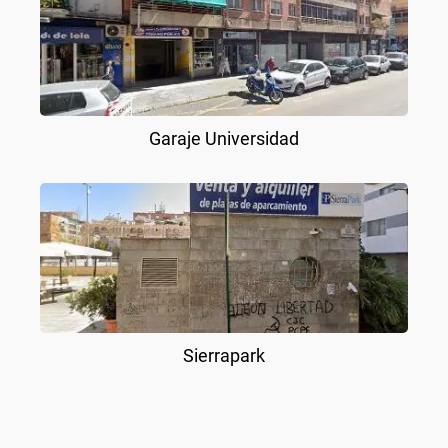
Garaje Universidad
Sierrapark