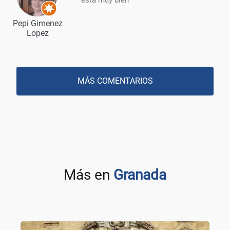
Pepi Gimenez
Lopez
MÁS COMENTARIOS
Más en
Granada