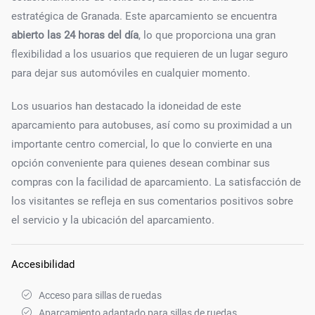
estratégica de Granada. Este aparcamiento se encuentra
abierto las 24 horas del día
, lo que proporciona una gran
flexibilidad a los usuarios que requieren de un lugar seguro
para dejar sus automóviles en cualquier momento.
Los usuarios han destacado la idoneidad de este
aparcamiento para autobuses, así como su proximidad a un
importante centro comercial, lo que lo convierte en una
opción conveniente para quienes desean combinar sus
compras con la facilidad de aparcamiento. La satisfacción de
los visitantes se refleja en sus comentarios positivos sobre
el servicio y la ubicación del aparcamiento.
Accesibilidad
Acceso para sillas de ruedas
Aparcamiento adaptado para sillas de ruedas